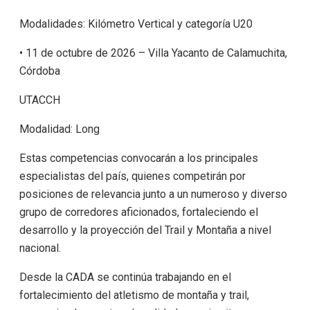
Modalidades: Kilómetro Vertical y categoría U20
• 11 de octubre de 2026 – Villa Yacanto de Calamuchita,
Córdoba
UTACCH
Modalidad: Long
Estas competencias convocarán a los principales
especialistas del país, quienes competirán por
posiciones de relevancia junto a un numeroso y diverso
grupo de corredores aficionados, fortaleciendo el
desarrollo y la proyección del Trail y Montaña a nivel
nacional.
Desde la CADA se continúa trabajando en el
fortalecimiento del atletismo de montaña y trail,