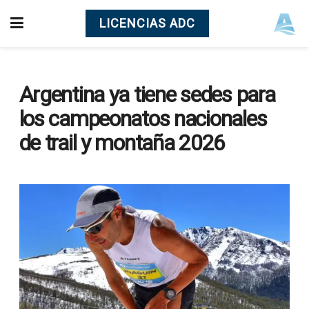
LICENCIAS ADC
Argentina ya tiene sedes para
los campeonatos nacionales
de trail y montaña 2026