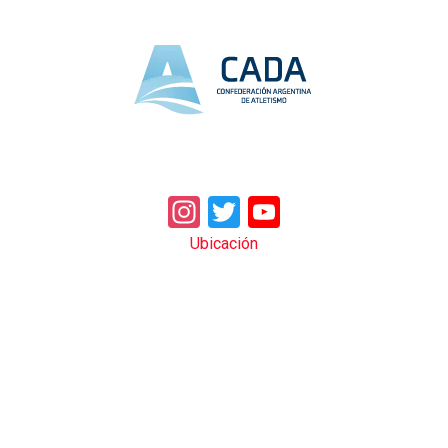
Instagram
Twitter
YouTube
Ubicación