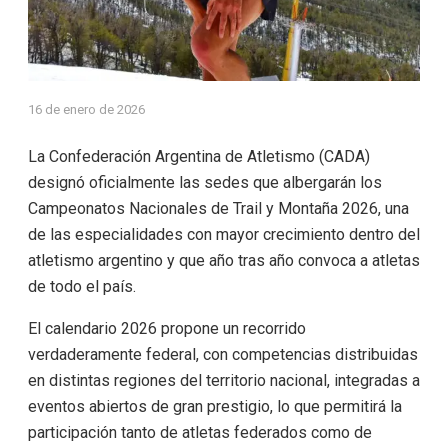
16 de enero de 2026
La Confederación Argentina de Atletismo (CADA)
designó oficialmente las sedes que albergarán los
Campeonatos Nacionales de Trail y Montaña 2026, una
de las especialidades con mayor crecimiento dentro del
atletismo argentino y que año tras año convoca a atletas
de todo el país.
El calendario 2026 propone un recorrido
verdaderamente federal, con competencias distribuidas
en distintas regiones del territorio nacional, integradas a
eventos abiertos de gran prestigio, lo que permitirá la
participación tanto de atletas federados como de