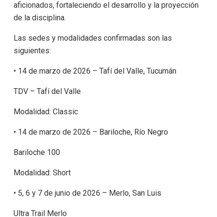
aficionados, fortaleciendo el desarrollo y la proyección
de la disciplina.
Las sedes y modalidades confirmadas son las
siguientes:
• 14 de marzo de 2026 – Tafí del Valle, Tucumán
TDV – Tafí del Valle
Modalidad: Classic
• 14 de marzo de 2026 – Bariloche, Río Negro
Bariloche 100
Modalidad: Short
• 5, 6 y 7 de junio de 2026 – Merlo, San Luis
Ultra Trail Merlo