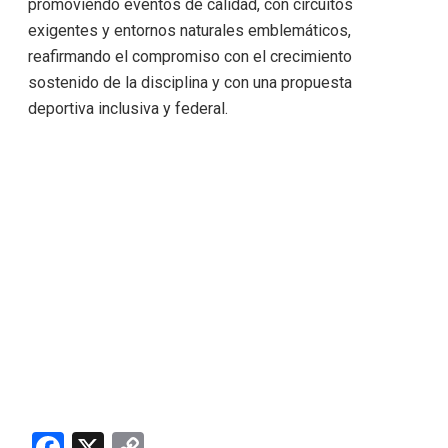
promoviendo eventos de calidad, con circuitos
exigentes y entornos naturales emblemáticos,
reafirmando el compromiso con el crecimiento
sostenido de la disciplina y con una propuesta
deportiva inclusiva y federal.