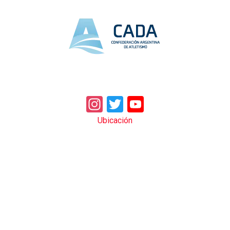
Instagram
Twitter
YouTube
Ubicación