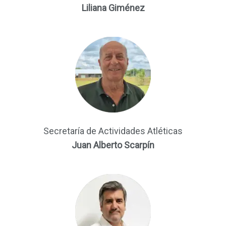
Liliana Giménez
Secretaría de Actividades Atléticas
Juan Alberto Scarpín