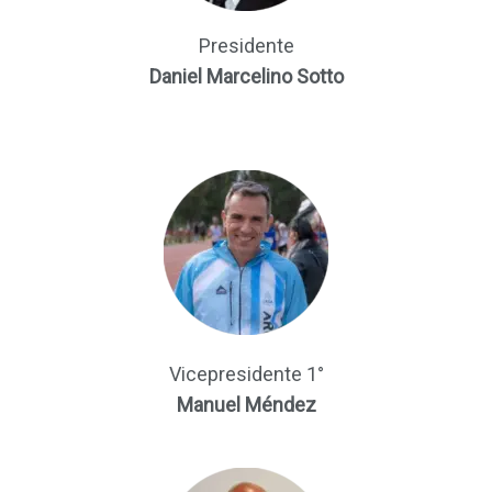
Presidente
Daniel Marcelino Sotto
Vicepresidente 1°
Manuel Méndez