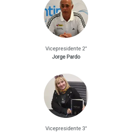
Vicepresidente 2°
Jorge Pardo
Vicepresidente 3°