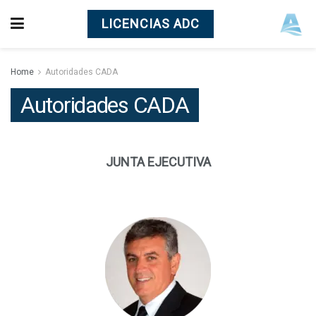
LICENCIAS ADC
Home
Autoridades CADA
Autoridades CADA
JUNTA EJECUTIVA