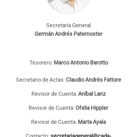
Secretaría General
Germán Andrés Paternoster
Tesorero:
Marco Antonio Barotto
Secretario de Actas:
Claudio Andrés Fattore
Revisor de Cuenta:
Aníbal Lanz
Revisor de Cuenta:
Ofelia Hippler
Revisor de Cuenta:
Marta Ayala
Contacto:
secretariageneral@cada-