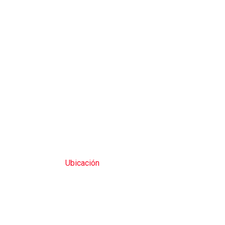
Ubicación