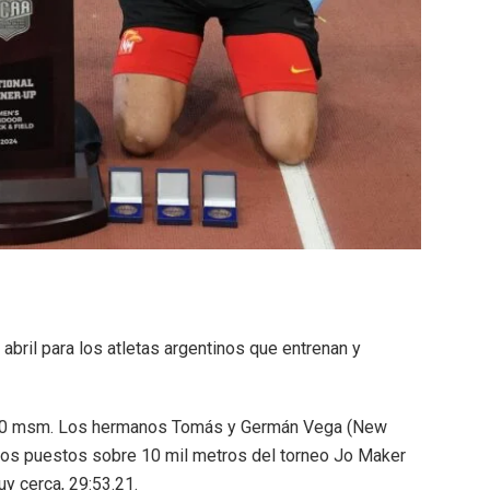
 abril para los atletas argentinos que entrenan y
.000 msm. Los hermanos Tomás y Germán Vega (New
ros puestos sobre 10 mil metros del torneo Jo Maker
y cerca, 29:53.21.