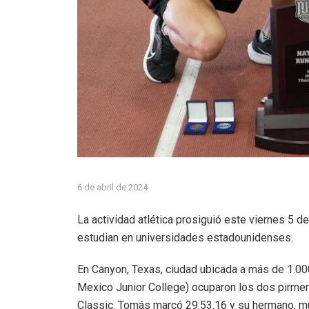
6 de abril de 2024
La actividad atlética prosiguió este viernes 5 de
estudian en universidades estadounidenses.
En Canyon, Texas, ciudad ubicada a más de 1
Mexico Junior College) ocuparon los dos pirme
Classic. Tomás marcó 29:53.16 y su hermano, mu