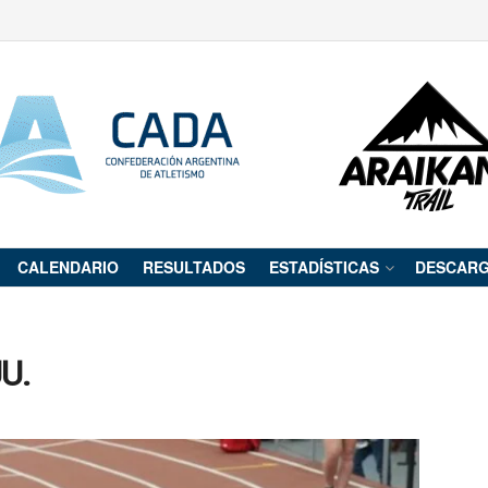
CALENDARIO
RESULTADOS
ESTADÍSTICAS
DESCAR
UU.