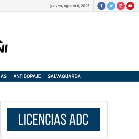
jueves, agosto 6, 2026
GAS
ANTIDOPAJE
SALVAGUARDA