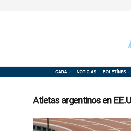
CADA
NOTICIAS
BOLETÍNES
Atletas argentinos en EE.