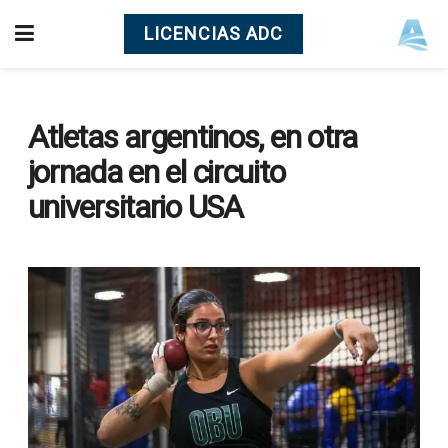
LICENCIAS ADC
Atletas argentinos, en otra
jornada en el circuito
universitario USA