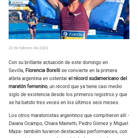
22 de febrero de 2024
Con su brillante actuación de este domingo en
Sevilla,
Florencia Borelli
se convierte en la primera
atleta argentina en ostentar
el récord sudamericano del
maratón femenino
, un récord que ya tiene casi medio
siglo de existencia desde los primeros registros y que
se ha batido tres veces en los últimos seis meses.
Los otros maratonistas argentinos que compitieron allí -
Daiana Ocampo, Chiara Mainetti, Pedro Gómez y Miguel
Maza- también tuvieron destacadas performances, con