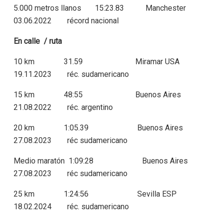
5.000 metros llanos 15:23.83 Manchester
03.06.2022 récord nacional
En calle / ruta
10 km 31.59 Miramar USA
19.11.2023 réc. sudamericano
15 km 48:55 Buenos Aires
21.08.2022 réc. argentino
20 km 1:05.39 Buenos Aires
27.08.2023 réc sudamericano
Medio maratón 1:09:28 Buenos Aires
27.08.2023 réc sudamericano
25 km 1:24:56 Sevilla ESP
18.02.2024 réc. sudamericano