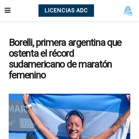
LICENCIAS ADC
Borelli, primera argentina que
ostenta el récord
sudamericano de maratón
femenino