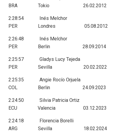
BRA Tokio 26.02.2012
2:28:54 Inés Melchor
PER Londres 05.08.2012
2:26:48 Inés Melchor
PER Berlin 28.09.2014
2:25:57 Gladys Lucy Tejeda
PER Sevilla 20.02.2022
2:25:35 Angie Rocío Orjuela
COL Berlin 24.09.2023
2:24:50 Silvia Patricia Ortiz
ECU Valencia 03.12.2023
2:24:18 Florencia Borelli
ARG Sevilla 18.02.2024