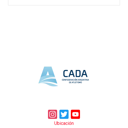
Instagram
Twitter
YouTube
Ubicación