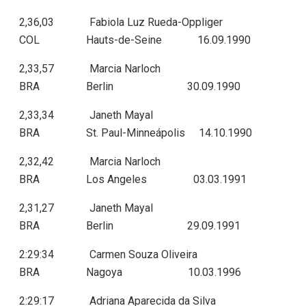
2,36,03 Fabiola Luz Rueda-Oppliger
COL Hauts-de-Seine 16.09.1990
2,33,57 Marcia Narloch
BRA Berlin 30.09.1990
2,33,34 Janeth Mayal
BRA St. Paul-Minneápolis 14.10.1990
2,32,42 Marcia Narloch
BRA Los Angeles 03.03.1991
2,31,27 Janeth Mayal
BRA Berlin 29.09.1991
2:29:34 Carmen Souza Oliveira
BRA Nagoya 10.03.1996
2:29:17 Adriana Aparecida da Silva