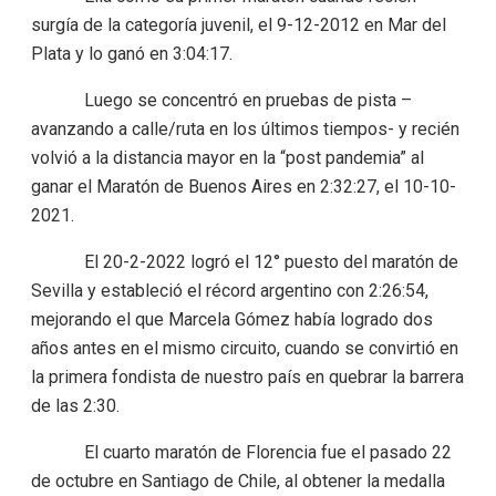
surgía de la categoría juvenil, el 9-12-2012 en Mar del
Plata y lo ganó en 3:04:17.
Luego se concentró en pruebas de pista –
avanzando a calle/ruta en los últimos tiempos- y recién
volvió a la distancia mayor en la “post pandemia” al
ganar el Maratón de Buenos Aires en 2:32:27, el 10-10-
2021.
El 20-2-2022 logró el 12° puesto del maratón de
Sevilla y estableció el récord argentino con 2:26:54,
mejorando el que Marcela Gómez había logrado dos
años antes en el mismo circuito, cuando se convirtió en
la primera fondista de nuestro país en quebrar la barrera
de las 2:30.
El cuarto maratón de Florencia fue el pasado 22
de octubre en Santiago de Chile, al obtener la medalla