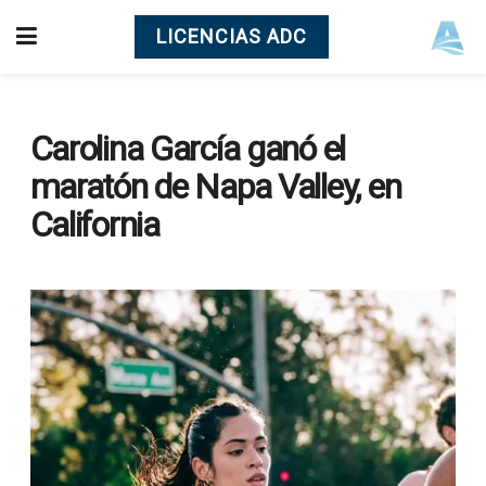
LICENCIAS ADC
Carolina García ganó el
maratón de Napa Valley, en
California