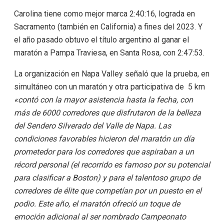
Carolina tiene como mejor marca 2:40:16, lograda en
Sacramento (también en California) a fines del 2023. Y
el año pasado obtuvo el título argentino al ganar el
maratón a Pampa Traviesa, en Santa Rosa, con 2:47:53.
La organización en Napa Valley señaló que la prueba, en
simultáneo con un maratón y otra participativa de 5 km
«contó con la mayor asistencia hasta la fecha, con
más de 6000 corredores que disfrutaron de la belleza
del Sendero Silverado del Valle de Napa. Las
condiciones favorables hicieron del maratón un día
prometedor para los corredores que aspiraban a un
récord personal (el recorrido es famoso por su potencial
para clasificar a Boston) y para el talentoso grupo de
corredores de élite que competían por un puesto en el
podio. Este año, el maratón ofreció un toque de
emoción adicional al ser nombrado Campeonato