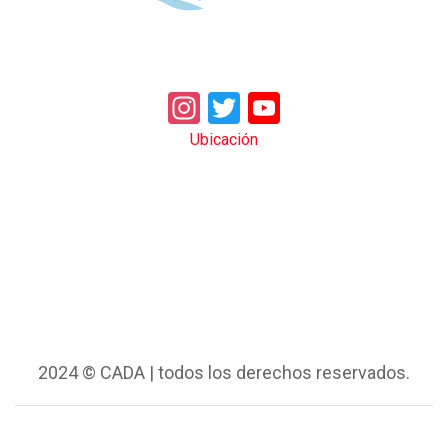
Instagram
Twitter
YouTube
Ubicación
2024 © CADA | todos los derechos reservados.