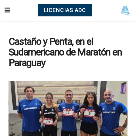
LICENCIAS ADC
Castaño y Penta, en el
Sudamericano de Maratón en
Paraguay