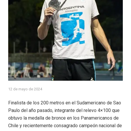
12 de mayo de 2024
Finalista de los 200 metros en el Sudamericano de Sao
Paulo del año pasado, integrante del relevo 4×100 que
obtuvo la medalla de bronce en los Panamericanos de
Chile y recientemente consagrado campeón nacional de