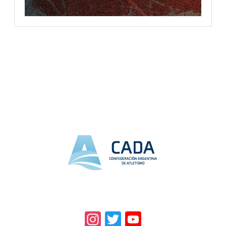
Instagram
Twitter
YouTube