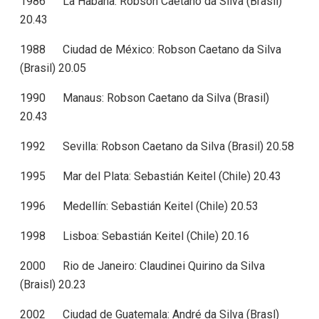
1986 La Habana: Robson Caetano da Silva (Brasil)
20.43
1988 Ciudad de México: Robson Caetano da Silva
(Brasil) 20.05
1990 Manaus: Robson Caetano da Silva (Brasil)
20.43
1992 Sevilla: Robson Caetano da Silva (Brasil) 20.58
1995 Mar del Plata: Sebastián Keitel (Chile) 20.43
1996 Medellín: Sebastián Keitel (Chile) 20.53
1998 Lisboa: Sebastián Keitel (Chile) 20.16
2000 Rio de Janeiro: Claudinei Quirino da Silva
(Braisl) 20.23
2002 Ciudad de Guatemala: André da Silva (Brasl)