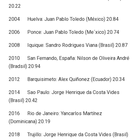
20.22
2004 Huelva: Juan Pablo Toledo (México) 20.84
2006 Ponce: Juan Pablo Toledo (Me´xico) 20.74
2008 Iquique: Sandro Rodrigues Viana (Brasil) 20.87
2010 San Fernando, España: Nilson de Oliveira André
(Bradsil) 20.94
2012 Barquisimeto: Alex Quiñonez (Ecuador) 20.34
2014 Sao Paulo: Jorge Henrique da Costa Vides
(Brasil) 20.42
2016 Rio de Janeiro: Yancarlos Martínez
(Dominicana) 20.19
2018 Trujillo: Jorge Henrique da Costa Vides (Brasil)