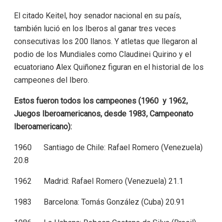
El citado Keitel, hoy senador nacional en su país,
también lució en los Iberos al ganar tres veces
consecutivas los 200 llanos. Y atletas que llegaron al
podio de los Mundiales como Claudinei Quirino y el
ecuatoriano Alex Quiñonez figuran en el historial de los
campeones del Ibero.
Estos fueron todos los campeones (1960 y 1962,
Juegos Iberoamericanos, desde 1983, Campeonato
Iberoamericano):
1960 Santiago de Chile: Rafael Romero (Venezuela)
20.8
1962 Madrid: Rafael Romero (Venezuela) 21.1
1983 Barcelona: Tomás González (Cuba) 20.91