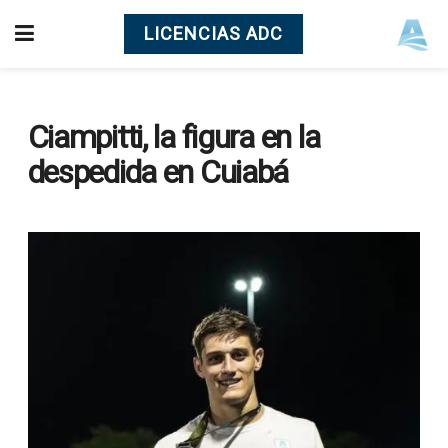
LICENCIAS ADC
Ciampitti, la figura en la
despedida en Cuiabá