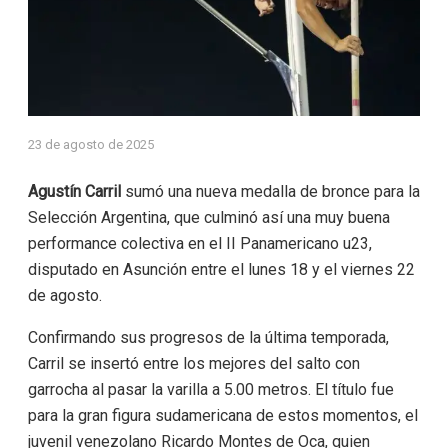
23 de agosto de 2025
Agustín Carril
sumó una nueva medalla de bronce para la
Selección Argentina, que culminó así una muy buena
performance colectiva en el II Panamericano u23,
disputado en Asunción entre el lunes 18 y el viernes 22
de agosto.
Confirmando sus progresos de la última temporada,
Carril se insertó entre los mejores del salto con
garrocha al pasar la varilla a 5.00 metros. El título fue
para la gran figura sudamericana de estos momentos, el
juvenil venezolano Ricardo Montes de Oca, quien