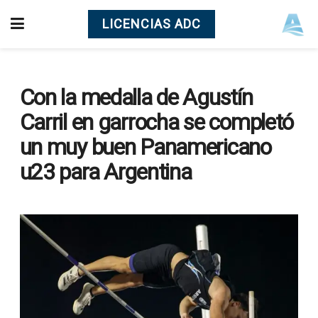
LICENCIAS ADC
Con la medalla de Agustín
Carril en garrocha se completó
un muy buen Panamericano
u23 para Argentina