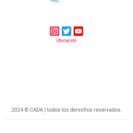
Instagram
Twitter
YouTube
Ubicación
2024 © CADA | todos los derechos reservados.