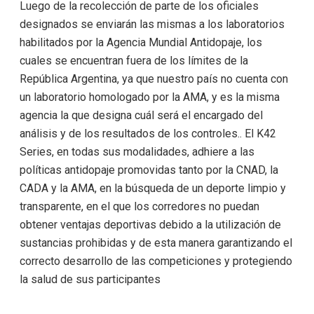
Luego de la recolección de parte de los oficiales
designados se enviarán las mismas a los laboratorios
habilitados por la Agencia Mundial Antidopaje, los
cuales se encuentran fuera de los límites de la
República Argentina, ya que nuestro país no cuenta con
un laboratorio homologado por la AMA, y es la misma
agencia la que designa cuál será el encargado del
análisis y de los resultados de los controles.. El K42
Series, en todas sus modalidades, adhiere a las
políticas antidopaje promovidas tanto por la CNAD, la
CADA y la AMA, en la búsqueda de un deporte limpio y
transparente, en el que los corredores no puedan
obtener ventajas deportivas debido a la utilización de
sustancias prohibidas y de esta manera garantizando el
correcto desarrollo de las competiciones y protegiendo
la salud de sus participantes