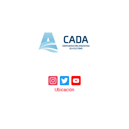
Instagram
Twitter
YouTube
Ubicación