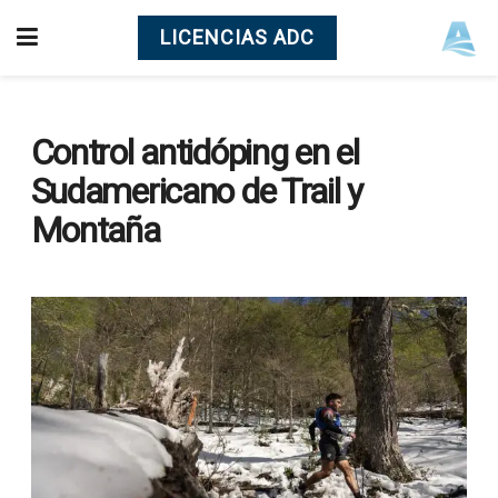
LICENCIAS ADC
Control antidóping en el
Sudamericano de Trail y
Montaña