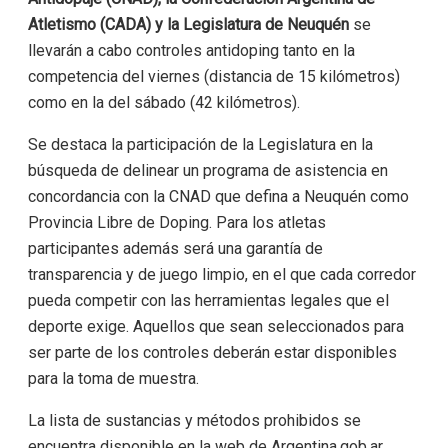
Atletismo (CADA) y la Legislatura de Neuquén
se
llevarán a cabo controles antidoping tanto en la
competencia del viernes (distancia de 15 kilómetros)
como en la del sábado (42 kilómetros).
Se destaca la participación de la Legislatura en la
búsqueda de delinear un programa de asistencia en
concordancia con la CNAD que defina a Neuquén como
Provincia Libre de Doping. Para los atletas
participantes además será una garantía de
transparencia y de juego limpio, en el que cada corredor
pueda competir con las herramientas legales que el
deporte exige. Aquellos que sean seleccionados para
ser parte de los controles deberán estar disponibles
para la toma de muestra.
La lista de sustancias y métodos prohibidos se
encuentra disponible en la web de Argentina.gob.ar.