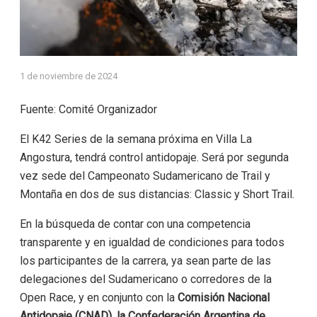
1 de noviembre de 2024
Fuente: Comité Organizador
El K42 Series de la semana próxima en Villa La
Angostura, tendrá control antidopaje. Será por segunda
vez sede del Campeonato Sudamericano de Trail y
Montaña en dos de sus distancias: Classic y Short Trail.
En la búsqueda de contar con una competencia
transparente y en igualdad de condiciones para todos
los participantes de la carrera, ya sean parte de las
delegaciones del Sudamericano o corredores de la
Open Race, y en conjunto con la
Comisión Nacional
Antidopaje (CNAD), la Confederación Argentina de