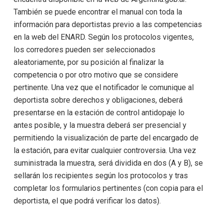
También se puede encontrar el manual con toda la
información para deportistas previo a las competencias
en la web del ENARD. Según los protocolos vigentes,
los corredores pueden ser seleccionados
aleatoriamente, por su posición al finalizar la
competencia o por otro motivo que se considere
pertinente. Una vez que el notificador le comunique al
deportista sobre derechos y obligaciones, deberá
presentarse en la estación de control antidopaje lo
antes posible, y la muestra deberá ser presencial y
permitiendo la visualización de parte del encargado de
la estación, para evitar cualquier controversia. Una vez
suministrada la muestra, será dividida en dos (A y B), se
sellarán los recipientes según los protocolos y tras
completar los formularios pertinentes (con copia para el
deportista, el que podrá verificar los datos).