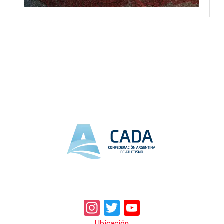
Instagram
Twitter
YouTube
Ubicación