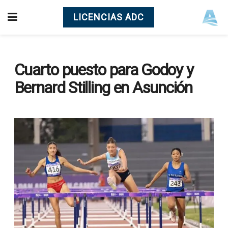
LICENCIAS ADC
Cuarto puesto para Godoy y
Bernard Stilling en Asunción