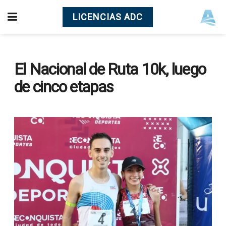
LICENCIAS ADC
El Nacional de Ruta 10k, luego
de cinco etapas