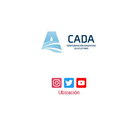
Instagram
Twitter
YouTube
Ubicación