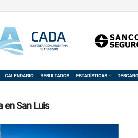
CALENDARIO
RESULTADOS
ESTADÍSTICAS
DESCAR
a en San Luis