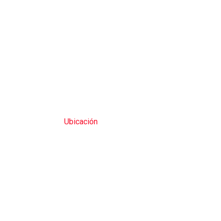
Ubicación