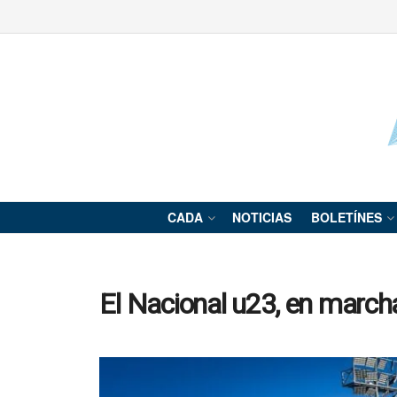
CADA
NOTICIAS
BOLETÍNES
El Nacional u23, en march