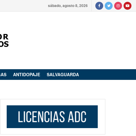
sábado, agosto 8, 2026
GAS
ANTIDOPAJE
SALVAGUARDA