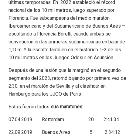
últimas temporadas. En 2022 estableció el récord
nacional de los 10 mil metros, luego superado por
Florencia. Fue subcampeona del medio maratón
Iberoamericano y del Sudamericano de Buenos Aires –
escoltando a Florencia Borelli, cuando ambas se
convirtieron en las primeras sudamericanas en bajar de
1,10m. Y la escoltó también en el histórico 1-2 de los
10 mil metros en los Juegos Odesur en Asunción.
Después de una lesión que la marginó en el segundo
segmento del 2023, retornó bajando por primera vez de
2:30: en el maratón de Sevilla y al clasificar en
Hamburgo para los JJOO de París
Estos fueron todos
sus maratones:
07.04.2019 Rotterdam 20 2:41:34
22.09.2019 Buenos Aires 5 2:34:12