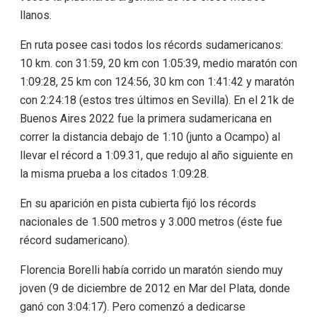
llanos.
En ruta posee casi todos los récords sudamericanos:
10 km. con 31:59, 20 km con 1:05:39, medio maratón con
1:09:28, 25 km con 124:56, 30 km con 1:41:42 y maratón
con 2:24:18 (estos tres últimos en Sevilla). En el 21k de
Buenos Aires 2022 fue la primera sudamericana en
correr la distancia debajo de 1:10 (junto a Ocampo) al
llevar el récord a 1:09.31, que redujo al año siguiente en
la misma prueba a los citados 1:09:28.
En su aparición en pista cubierta fijó los récords
nacionales de 1.500 metros y 3.000 metros (éste fue
récord sudamericano).
Florencia Borelli había corrido un maratón siendo muy
joven (9 de diciembre de 2012 en Mar del Plata, donde
ganó con 3:04:17). Pero comenzó a dedicarse