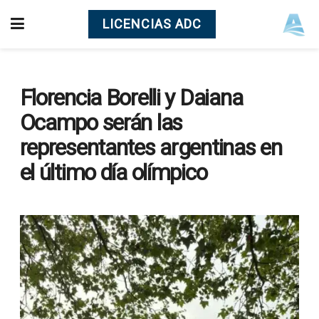
LICENCIAS ADC
Florencia Borelli y Daiana
Ocampo serán las
representantes argentinas en
el último día olímpico