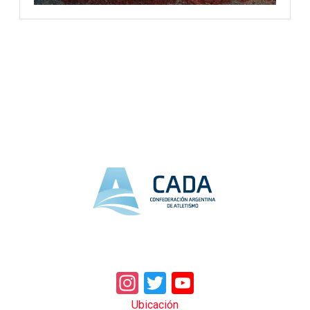
Instagram
Twitter
YouTube
Ubicación