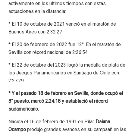
activamente en los últimos tiempos con estas
actuaciones en la distancia:
* El 10 de octubre de 2021 venció en el maratón de
Buenos Aires con 2:32:27
* El 20 de febreero de 2022 fue 12°. En el maratón de
Sevilla con récord nacional de 2:26:54.
* El 22 de octubre del 2023 logró la medalla de plata de
los Juegos Panamericanos en Santiago de Chile con
2:27:29.
* Y el pasado 18 de febrero en Sevilla, donde ocupó el
8° puesto, marcó 2:24:18 y estableció el récord
sudamericano.
Nacida el 16 de febrero de 1991 en Pilar,
Daiana
Ocampo
produjo grandes avances en su campaañ en las