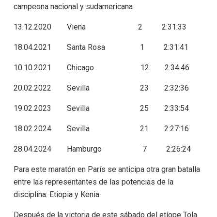
campeona nacional y sudamericana
13.12.2020 Viena 2 2:31:33
18.04.2021 Santa Rosa 1 2:31:41
10.10.2021 Chicago 12 2:34:46
20.02.2022 Sevilla 23 2:32:36
19.02.2023 Sevilla 25 2:33:54
18.02.2024 Sevilla 21 2:27:16
28.04.2024 Hamburgo 7 2:26:24
Para este maratón en París se anticipa otra gran batalla
entre las representantes de las potencias de la
disciplina: Etiopia y Kenia.
Después de la victoria de este sábado del etíope Tola