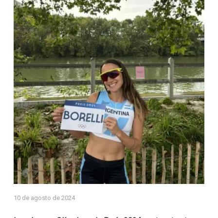
10 de agosto de 2024