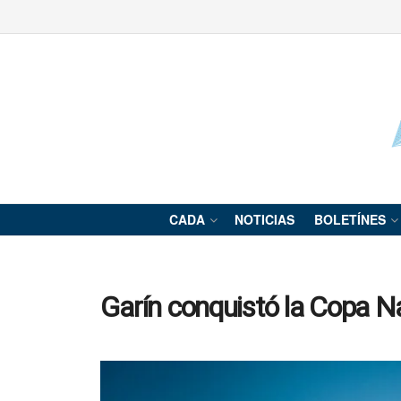
CADA
NOTICIAS
BOLETÍNES
Garín conquistó la Copa N