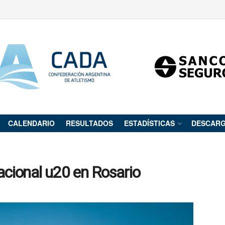
CALENDARIO
RESULTADOS
ESTADÍSTICAS
DESCAR
acional u20 en Rosario