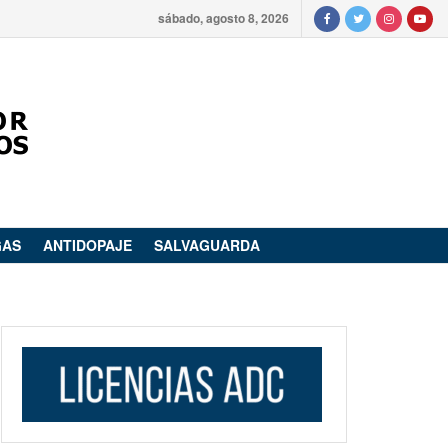
sábado, agosto 8, 2026
GAS
ANTIDOPAJE
SALVAGUARDA