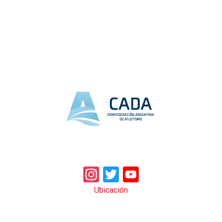
Instagram
Twitter
YouTube
Ubicación