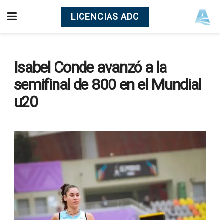
LICENCIAS ADC
Isabel Conde avanzó a la
semifinal de 800 en el Mundial
u20