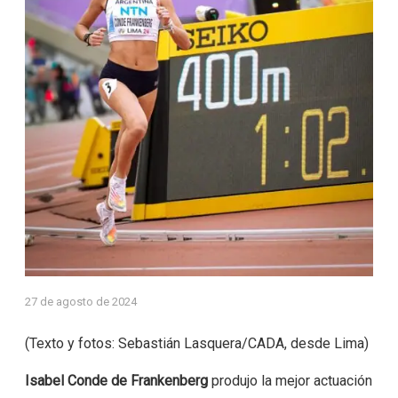
27 de agosto de 2024
(Texto y fotos: Sebastián Lasquera/CADA, desde Lima)
Isabel Conde de Frankenberg
produjo la mejor actuación