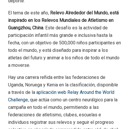
deporte.
El tema de este año,
Relevo Alrededor del Mundo, está
inspirado en los Relevos Mundiales de Atletismo en
Guangzhou, China
. Este desafío es la actividad de
participación infantil más grande e inclusiva hasta la
fecha, con un objetivo de 500,000 niños participantes en
todo el mundo, y está diseñado para inspirar a los
atletas del futuro y animar a los niños de todo el mundo
a moverse.
Hay una carrera reñida entre las federaciones de
Uganda, Noruega y Kenia en la clasificación, disponible
a través de la
aplicación web Relay Around the World
Challenge,
que actúa como un centro neurálgico para la
campaña en todo el mundo, permitiendo a las
federaciones de atletismo, clubes, escuelas e
individuos registrar sus relevos y seguir el progreso