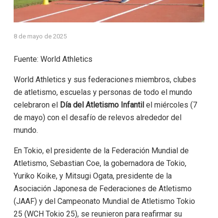
8 de mayo de 2025
Fuente: World Athletics
World Athletics y sus federaciones miembros, clubes
de atletismo, escuelas y personas de todo el mundo
celebraron el
Día del Atletismo Infantil
el miércoles (7
de mayo) con el desafío de relevos alrededor del
mundo.
En Tokio, el presidente de la Federación Mundial de
Atletismo, Sebastian Coe, la gobernadora de Tokio,
Yuriko Koike, y Mitsugi Ogata, presidente de la
Asociación Japonesa de Federaciones de Atletismo
(JAAF) y del Campeonato Mundial de Atletismo Tokio
25 (WCH Tokio 25), se reunieron para reafirmar su