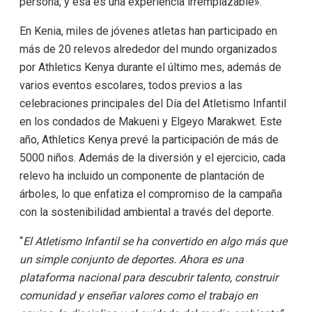
persona, y esa es una experiencia irremplazable».
En Kenia, miles de jóvenes atletas han participado en
más de 20 relevos alrededor del mundo organizados
por Athletics Kenya durante el último mes, además de
varios eventos escolares, todos previos a las
celebraciones principales del Día del Atletismo Infantil
en los condados de Makueni y Elgeyo Marakwet. Este
año, Athletics Kenya prevé la participación de más de
5000 niños. Además de la diversión y el ejercicio, cada
relevo ha incluido un componente de plantación de
árboles, lo que enfatiza el compromiso de la campaña
con la sostenibilidad ambiental a través del deporte.
“
El Atletismo Infantil se ha convertido en algo más que
un simple conjunto de deportes. Ahora es una
plataforma nacional para descubrir talento, construir
comunidad y enseñar valores como el trabajo en