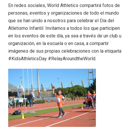
En redes sociales, World Athletics compartirá fotos de
personas, eventos y organizaciones de todo el mundo
que se han unido a nosotros para celebrar el Día del
Atletismo Infantil. Invitamos a todos los que participen
en los eventos de este día, ya sea a través de un club u
organización, en la escuela o en casa, a compartir
imágenes de sus propias celebraciones con la etiqueta
#KidsAthleticsDay #RelayAroundtheWorld.