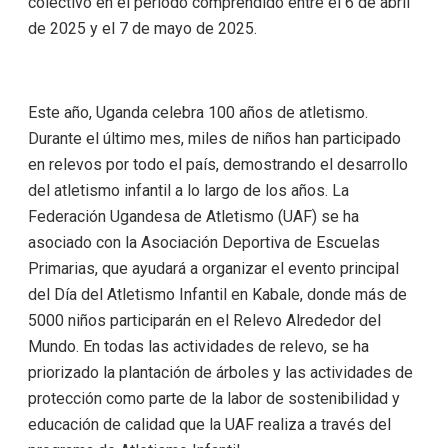
colectivo en el período comprendido entre el 6 de abril
de 2025 y el 7 de mayo de 2025.
Este año, Uganda celebra 100 años de atletismo.
Durante el último mes, miles de niños han participado
en relevos por todo el país, demostrando el desarrollo
del atletismo infantil a lo largo de los años. La
Federación Ugandesa de Atletismo (UAF) se ha
asociado con la Asociación Deportiva de Escuelas
Primarias, que ayudará a organizar el evento principal
del Día del Atletismo Infantil en Kabale, donde más de
5000 niños participarán en el Relevo Alrededor del
Mundo. En todas las actividades de relevo, se ha
priorizado la plantación de árboles y las actividades de
protección como parte de la labor de sostenibilidad y
educación de calidad que la UAF realiza a través del