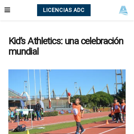
LICENCIAS ADC
Kid’s Athletics: una celebración
mundial