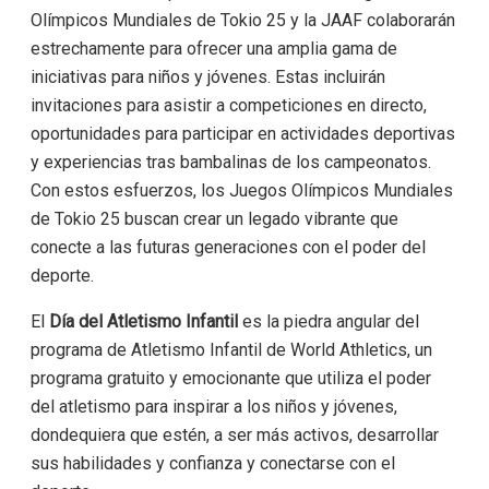
Olímpicos Mundiales de Tokio 25 y la JAAF colaborarán
estrechamente para ofrecer una amplia gama de
iniciativas para niños y jóvenes. Estas incluirán
invitaciones para asistir a competiciones en directo,
oportunidades para participar en actividades deportivas
y experiencias tras bambalinas de los campeonatos.
Con estos esfuerzos, los Juegos Olímpicos Mundiales
de Tokio 25 buscan crear un legado vibrante que
conecte a las futuras generaciones con el poder del
deporte.
El
Día del Atletismo Infantil
es la piedra angular del
programa de Atletismo Infantil de World Athletics, un
programa gratuito y emocionante que utiliza el poder
del atletismo para inspirar a los niños y jóvenes,
dondequiera que estén, a ser más activos, desarrollar
sus habilidades y confianza y conectarse con el