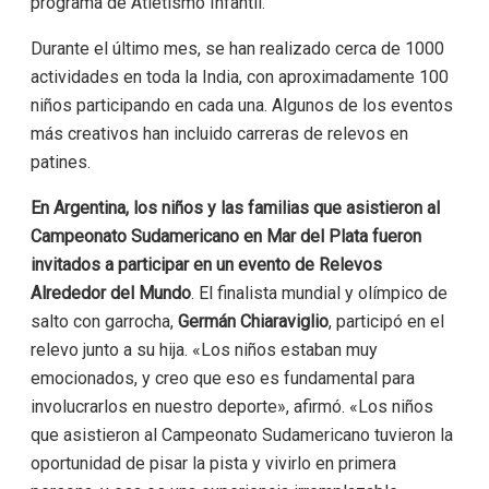
programa de Atletismo Infantil.
Durante el último mes, se han realizado cerca de 1000
actividades en toda la India, con aproximadamente 100
niños participando en cada una. Algunos de los eventos
más creativos han incluido carreras de relevos en
patines.
En Argentina, los niños y las familias que asistieron al
Campeonato Sudamericano en Mar del Plata fueron
invitados a participar en un evento de Relevos
Alrededor del Mundo
. El finalista mundial y olímpico de
salto con garrocha,
Germán Chiaraviglio
, participó en el
relevo junto a su hija. «Los niños estaban muy
emocionados, y creo que eso es fundamental para
involucrarlos en nuestro deporte», afirmó. «Los niños
que asistieron al Campeonato Sudamericano tuvieron la
oportunidad de pisar la pista y vivirlo en primera