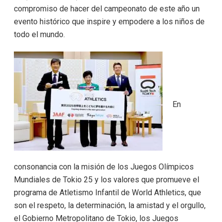
compromiso de hacer del campeonato de este año un
evento histórico que inspire y empodere a los niños de
todo el mundo.
En
consonancia con la misión de los Juegos Olímpicos
Mundiales de Tokio 25 y los valores que promueve el
programa de Atletismo Infantil de World Athletics, que
son el respeto, la determinación, la amistad y el orgullo,
el Gobierno Metropolitano de Tokio, los Juegos