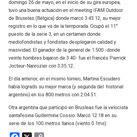
domingo 26 de mayo, en el inicio de su gira europea,
tuvo una buena actuación en el meeting IFAM Outdoor
de Bruselas (Bélgica) donde marcó 3:43.12, su mejor
registro en lo que va de la temporada. Ocupó el 11°
puesto de la serie 3, en un certamen donde
mediofondistas y fondistas desplegaron calidad y
masividad. El ganador de la general de 1.500 -donde
veinte hombres bajaron de 3:40- fue el francés Pierrick
Jocteur-Nanrozier con 3:35.12.
El día anterior, en el mismo torneo, Martina Escudero
había logrado su mejor marca (y segunda del historial
argentino) en los 800 metros con 2:04.51.
Otra argentina que participó en Brusleas fue la velocista
santafesina Guillermina Cossio. Marcó 12.18 en su
serie de los 100 metros llanos (viento 0.1ms)