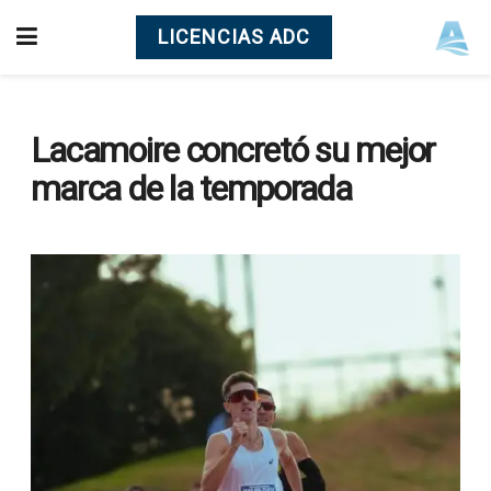
LICENCIAS ADC
Lacamoire concretó su mejor
marca de la temporada