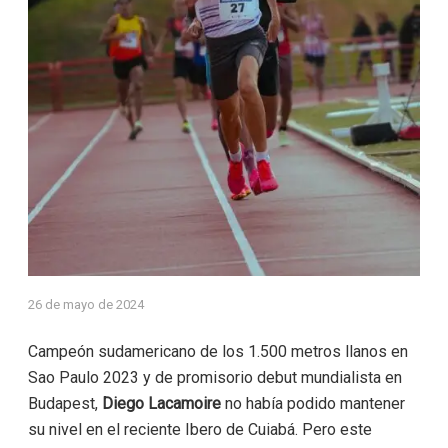
26 de mayo de 2024
Campeón sudamericano de los 1.500 metros llanos en
Sao Paulo 2023 y de promisorio debut mundialista en
Budapest,
Diego Lacamoire
no había podido mantener
su nivel en el reciente Ibero de Cuiabá. Pero este