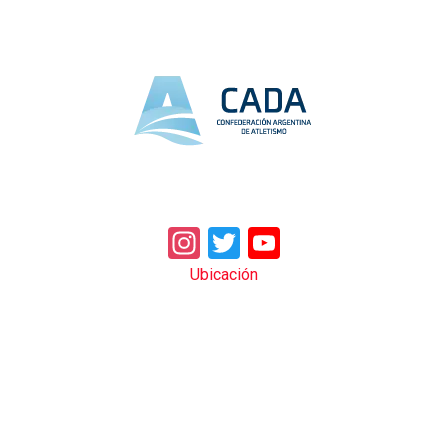
Instagram
Twitter
YouTube
Ubicación