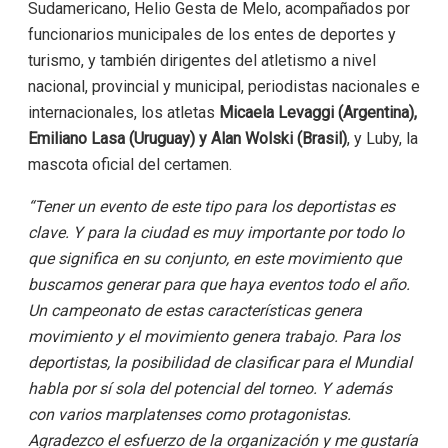
Sudamericano, Helio Gesta de Melo, acompañados por
funcionarios municipales de los entes de deportes y
turismo, y también dirigentes del atletismo a nivel
nacional, provincial y municipal, periodistas nacionales e
internacionales, los atletas
Micaela Levaggi (Argentina),
Emiliano Lasa (Uruguay) y Alan Wolski (Brasil)
, y Luby, la
mascota oficial del certamen.
“Tener un evento de este tipo para los deportistas es
clave. Y para la ciudad es muy importante por todo lo
que significa en su conjunto, en este movimiento que
buscamos generar para que haya eventos todo el año.
Un campeonato de estas características genera
movimiento y el movimiento genera trabajo. Para los
deportistas, la posibilidad de clasificar para el Mundial
habla por sí sola del potencial del torneo. Y además
con varios marplatenses como protagonistas.
Agradezco el esfuerzo de la organización y me gustaría