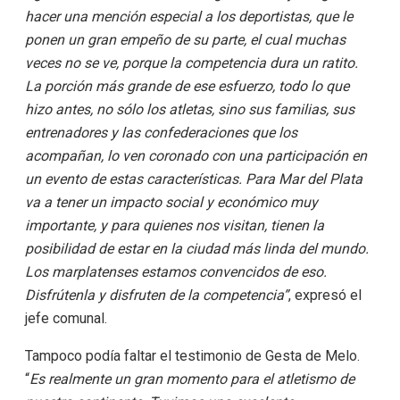
hacer una mención especial a los deportistas, que le
ponen un gran empeño de su parte, el cual muchas
veces no se ve, porque la competencia dura un ratito.
La porción más grande de ese esfuerzo, todo lo que
hizo antes, no sólo los atletas, sino sus familias, sus
entrenadores y las confederaciones que los
acompañan, lo ven coronado con una participación en
un evento de estas características. Para Mar del Plata
va a tener un impacto social y económico muy
importante, y para quienes nos visitan, tienen la
posibilidad de estar en la ciudad más linda del mundo.
Los marplatenses estamos convencidos de eso.
Disfrútenla y disfruten de la competencia”
, expresó el
jefe comunal.
Tampoco podía faltar el testimonio de Gesta de Melo.
“
Es realmente un gran momento para el atletismo de