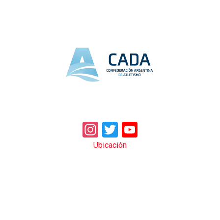
Instagram
Twitter
YouTube
Ubicación