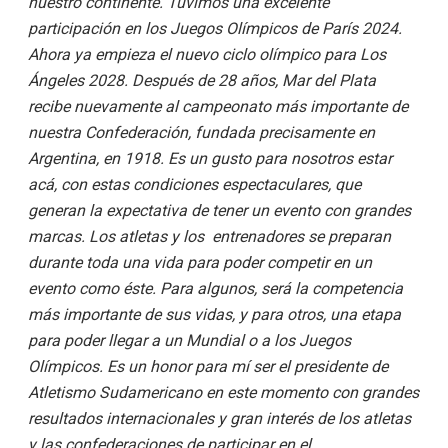
nuestro continente. Tuvimos una excelente
participación en los Juegos Olímpicos de París 2024.
Ahora ya empieza el nuevo ciclo olímpico para Los
Ángeles 2028. Después de 28 años, Mar del Plata
recibe nuevamente al campeonato más importante de
nuestra Confederación, fundada precisamente en
Argentina, en 1918. Es un gusto para nosotros estar
acá, con estas condiciones espectaculares, que
generan la expectativa de tener un evento con grandes
marcas. Los atletas y los
entrenadores se preparan
durante toda una vida para poder competir en un
evento como éste. Para algunos, será la competencia
más importante de sus vidas, y para otros, una etapa
para poder llegar a un Mundial o a los Juegos
Olímpicos. Es un honor para mí ser el presidente de
Atletismo Sudamericano en este momento con grandes
resultados internacionales y gran interés de los atletas
y las confederaciones de participar en el