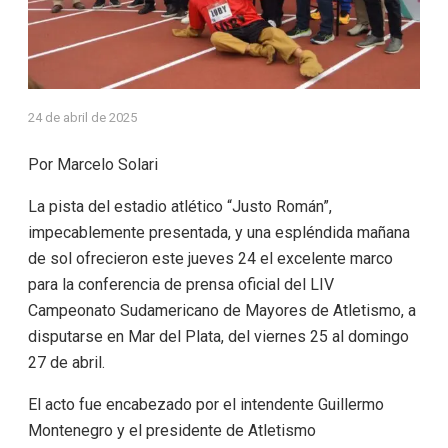
24 de abril de 2025
Por Marcelo Solari
La pista del estadio atlético “Justo Román”,
impecablemente presentada, y una espléndida mañana
de sol ofrecieron este jueves 24 el excelente marco
para la conferencia de prensa oficial del LIV
Campeonato Sudamericano de Mayores de Atletismo, a
disputarse en Mar del Plata, del viernes 25 al domingo
27 de abril.
El acto fue encabezado por el intendente Guillermo
Montenegro y el presidente de Atletismo