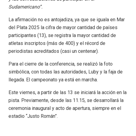
Sudamericano”.
La afirmación no es antojadiza, ya que se iguala en Mar
del Plata 2025 la cifra de mayor cantidad de países
participantes (13), se registra la mayor cantidad de
atletas inscriptos (más de 400) y el récord de
periodistas acreditados (casi un centenar).
Para el cierre de la conferencia, se realizó la foto
simbólica, con todas las autoridades, Luby y la faja de
llegada. El campeonato ya está en marcha.
Este viernes, a partir de las 13 se iniciará la acción en la
pista. Previamente, desde las 11.15, se desarrollará la
ceremonia inaugural y acto de apertura, siempre en el
estadio “Justo Román”.