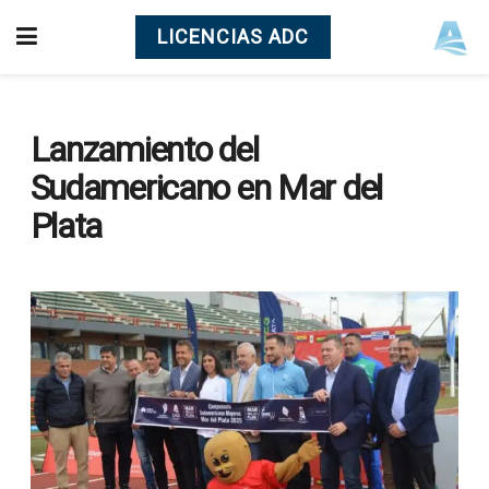
LICENCIAS ADC
Lanzamiento del
Sudamericano en Mar del
Plata