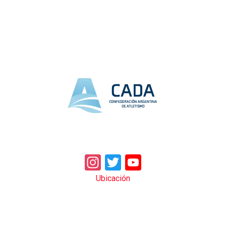
Instagram
Twitter
YouTube
Ubicación