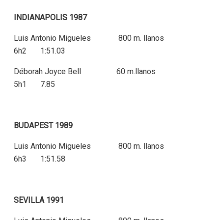
INDIANAPOLIS 1987
Luis Antonio Migueles 800 m. llanos
6h2 1:51.03
Déborah Joyce Bell 60 m.llanos
5h1 7.85
BUDAPEST 1989
Luis Antonio Migueles 800 m. llanos
6h3 1:51.58
SEVILLA 1991