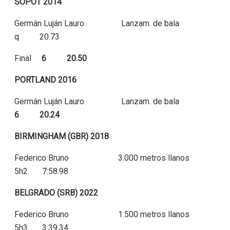
SOPOT 2014
Germán Luján Lauro Lanzam. de bala
q 20.73
Final
6 20.50
PORTLAND 2016
Germán Luján Lauro Lanzam. de bala
6 20.24
BIRMINGHAM (GBR) 2018
Federico Bruno 3.000 metros llanos
5h2 7:58.98
BELGRADO (SRB) 2022
Federico Bruno 1.500 metros llanos
5h3 3:39.34