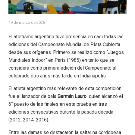
19 de marzo de 2026
El atletismo argentino tuvo presencia en casi todas las
ediciones del Campeonato Mundial de Pista Cubierta
desde sus orígenes. Primero se realizó como “Juegos
Mundiales Indoor” en París (1985) en tanto que se
considera como primera edición del Campeonato al
celebrado dos años más tarde en Indianápolis.
El atleta argentino más relevante de esta competición
fue el lanzador de bala
Germán Lauro
quien alcanzó el
6° puesto de las finales en esta prueba en tres
ediciones consecutivas durante la pasada década
(2012, 2014, 2016).
Entre las damas se destacaron la saltarina cordobesa