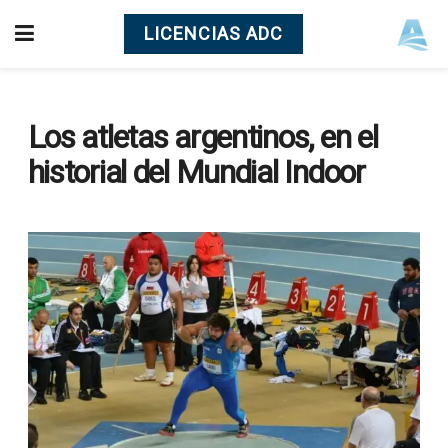
LICENCIAS ADC
Los atletas argentinos, en el
historial del Mundial Indoor