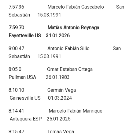
7:57.36 Marcelo Fabián Cascabelo San
Sebastián 15.03.1991
7:59.70 Matías Antonio Reynaga
Fayetteville US 31.01.2026
8:00.47 Antonio Fabián Silio San
Sebastián 15.03.1991
8:05.0 Omar Esteban Ortega
Pullman USA 26.01.1983
8:10.10 Germán Vega
Gainesville US 01.03.2024
8:14.41 Marcelo Fabián Manrique
Antequera ESP 25.01.2025
8:15.47 Tomás Vega