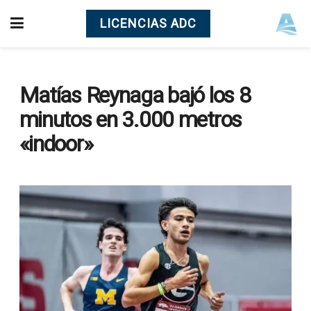
LICENCIAS ADC
Matías Reynaga bajó los 8
minutos en 3.000 metros
«indoor»