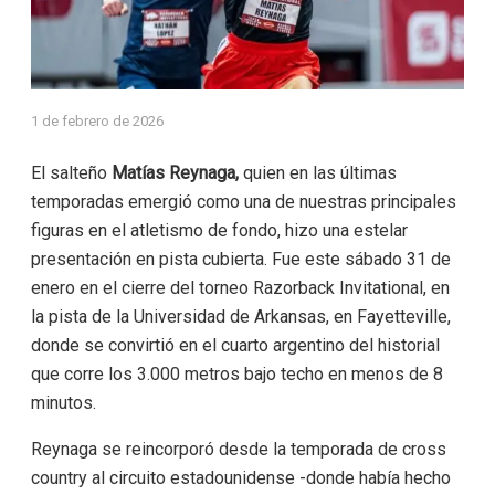
1 de febrero de 2026
El salteño
Matías Reynaga,
quien en las últimas
temporadas emergió como una de nuestras principales
figuras en el atletismo de fondo, hizo una estelar
presentación en pista cubierta. Fue este sábado 31 de
enero en el cierre del torneo Razorback Invitational, en
la pista de la Universidad de Arkansas, en Fayetteville,
donde se convirtió en el cuarto argentino del historial
que corre los 3.000 metros bajo techo en menos de 8
minutos.
Reynaga se reincorporó desde la temporada de cross
country al circuito estadounidense -donde había hecho