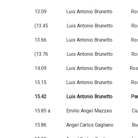
13.09 Luis Antonio Brunetto 
(13.45 Luis Antonio Brunetto 
13.66 Luis Antonio Brunetto 
(13.76 Luis Antonio Brunetto 
14.09 Luis Antonio Brunetto 
15.15 Luis Antonio Brunetto 
15.42 Luis Antonio Brunetto P
15.85 a Emilio Angel Mazzeo Ciuda
15.86 Angel Carlos Gagliano Bu