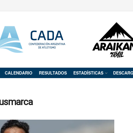
CALENDARIO
RESULTADOS
ESTADÍSTICAS
DESCAR
plusmarca