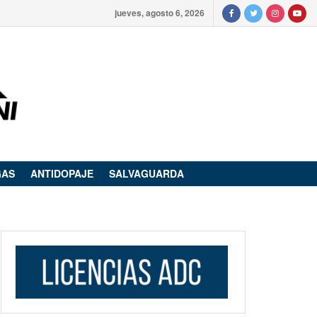
jueves, agosto 6, 2026
GAS
ANTIDOPAJE
SALVAGUARDA