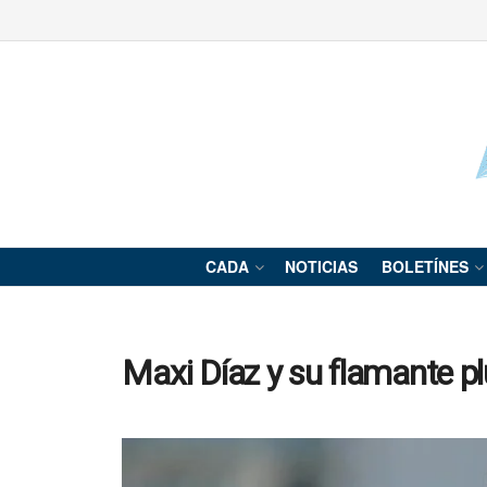
CADA
NOTICIAS
BOLETÍNES
Maxi Díaz y su flamante 