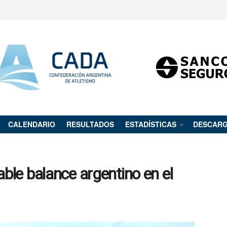
CALENDARIO
RESULTADOS
ESTADÍSTICAS
DESCAR
able balance argentino en el