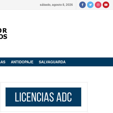
sábado, agosto 8, 2026
GAS
ANTIDOPAJE
SALVAGUARDA