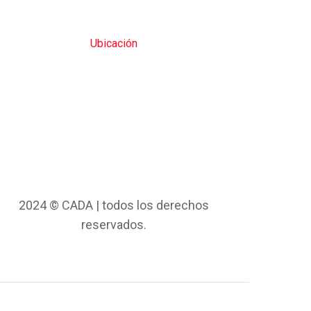
Ubicación
2024 © CADA | todos los derechos
reservados.