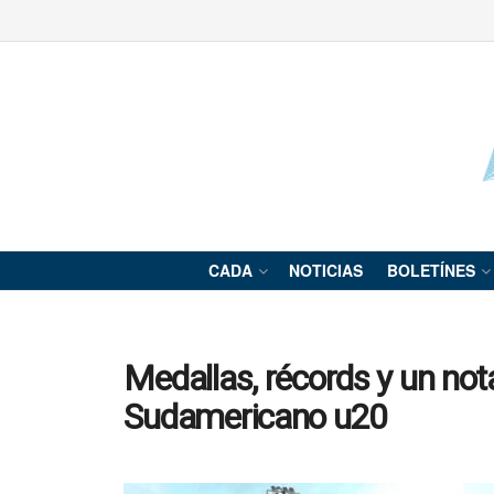
CADA
NOTICIAS
BOLETÍNES
Medallas, récords y un not
Sudamericano u20