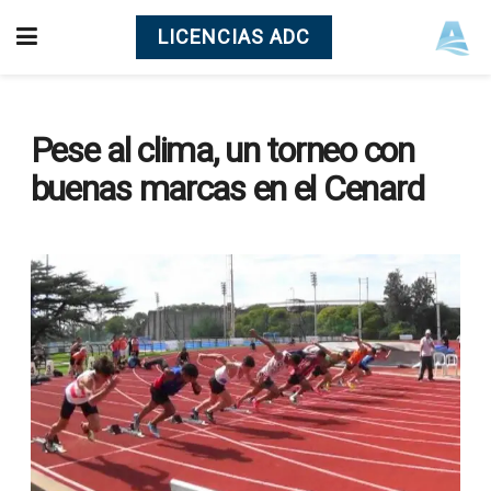
LICENCIAS ADC
Pese al clima, un torneo con
buenas marcas en el Cenard