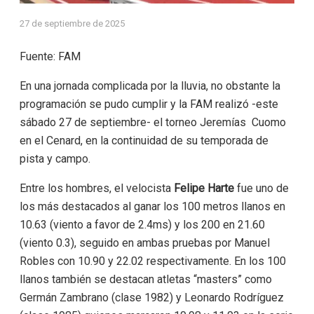
27 de septiembre de 2025
Fuente: FAM
En una jornada complicada por la lluvia, no obstante la
programación se pudo cumplir y la FAM realizó -este
sábado 27 de septiembre- el torneo Jeremías Cuomo
en el Cenard, en la continuidad de su temporada de
pista y campo.
Entre los hombres, el velocista
Felipe Harte
fue uno de
los más destacados al ganar los 100 metros llanos en
10.63 (viento a favor de 2.4ms) y los 200 en 21.60
(viento 0.3), seguido en ambas pruebas por Manuel
Robles con 10.90 y 22.02 respectivamente. En los 100
llanos también se destacan atletas “masters” como
Germán Zambrano (clase 1982) y Leonardo Rodríguez