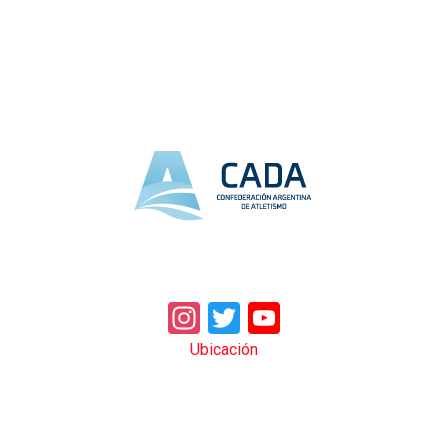
Instagram
Twitter
YouTube
Ubicación