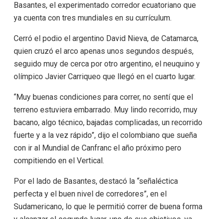
Basantes, el experimentado corredor ecuatoriano que
ya cuenta con tres mundiales en su currículum.
Cerró el podio el argentino David Nieva, de Catamarca,
quien cruzó el arco apenas unos segundos después,
seguido muy de cerca por otro argentino, el neuquino y
olímpico Javier Carriqueo que llegó en el cuarto lugar.
“Muy buenas condiciones para correr, no sentí que el
terreno estuviera embarrado. Muy lindo recorrido, muy
bacano, algo técnico, bajadas complicadas, un recorrido
fuerte y a la vez rápido”, dijo el colombiano que sueña
con ir al Mundial de Canfranc el año próximo pero
compitiendo en el Vertical.
Por el lado de Basantes, destacó la “señaléctica
perfecta y el buen nivel de corredores”, en el
Sudamericano, lo que le permitió correr de buena forma