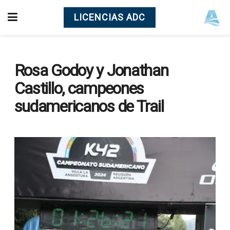
LICENCIAS ADC
Rosa Godoy y Jonathan
Castillo, campeones
sudamericanos de Trail