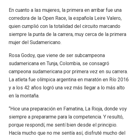
En cuanto a las mujeres, la primera en arribar fue una
corredora de la Open Race, la española Leire Valero,
quien cumplió con la totalidad del circuito marcando
siempre la punta de la carrera, muy cerca de la primera
mujer del Sudamericano.
Rosa Godoy, que viene de ser subcampeona
sudamericana en Tunja, Colombia, se consagró
campeona sudamericana por primera vez en su carrera.
La atleta fue olímpica argentina en maratón en Río 2016
y a los 42 años logró una vez más llegar a lo más alto
en la montaña.
“Hice una preparación en Famatina, La Rioja, donde voy
siempre a prepararme para la competencia. Y resultó,
porque respondí, me sentí bien desde el principio.
Hacía mucho que no me sentía así, disfruté mucho del