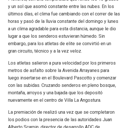
y un sol que asomó constante entre las nubes. En los
últimos días, el clima fue cambiando con el correr de las
horas y pasó de la lluvia constante del domingo y lunes
a un clima agradable para esta distancia, aunque le dio
lugar a que los senderos estuvieran húmedo. Sin
embargo, para los atletas de elite se convirtió en un
gran circuito, técnico y a la vez veloz.
Los atletas salieron a pura velocidad por los primeros
metros de asfalto sobre la Avenida Arrayanes para
luego insertarse en el Boulevard Pascotto y comenzar
con las subidas. Cruzando senderos en pleno bosque,
montaña, arroyos y una bajada que los depositó
nuevamente en el centro de Villa La Angostura.
La premiación de realizó una vez que se completaron
los podios con la presencia de las autoridades Juan
Alberto Scarpin, director de desarrollo ADC de