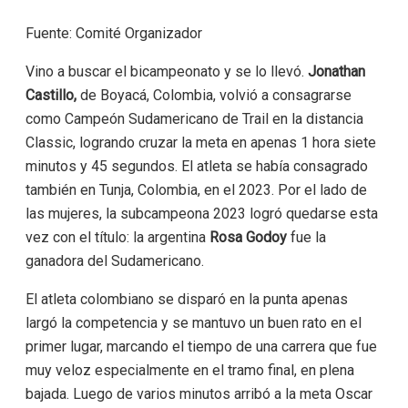
Fuente: Comité Organizador
Vino a buscar el bicampeonato y se lo llevó.
Jonathan
Castillo,
de Boyacá, Colombia, volvió a consagrarse
como Campeón Sudamericano de Trail en la distancia
Classic, logrando cruzar la meta en apenas 1 hora siete
minutos y 45 segundos. El atleta se había consagrado
también en Tunja, Colombia, en el 2023. Por el lado de
las mujeres, la subcampeona 2023 logró quedarse esta
vez con el título: la argentina
Rosa Godoy
fue la
ganadora del Sudamericano.
El atleta colombiano se disparó en la punta apenas
largó la competencia y se mantuvo un buen rato en el
primer lugar, marcando el tiempo de una carrera que fue
muy veloz especialmente en el tramo final, en plena
bajada. Luego de varios minutos arribó a la meta Oscar