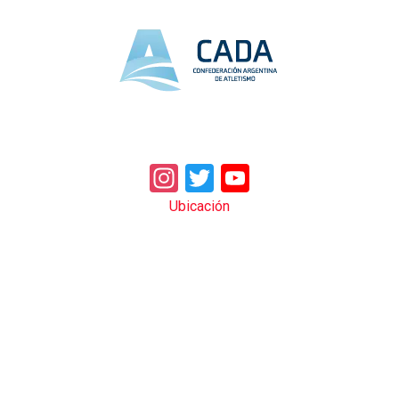
Instagram
Twitter
YouTube
Ubicación