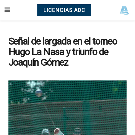
LICENCIAS ADC
Señal de largada en el torneo
Hugo La Nasa y triunfo de
Joaquín Gómez