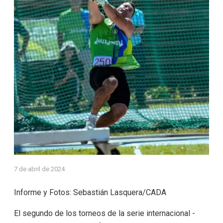
7 de abril de 2024
Informe y Fotos: Sebastián Lasquera/CADA
El segundo de los torneos de la serie internacional -