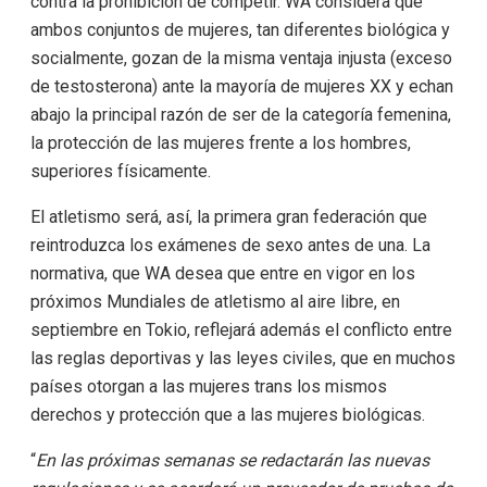
contra la prohibición de competir. WA considera que
ambos conjuntos de mujeres, tan diferentes biológica y
socialmente, gozan de la misma ventaja injusta (exceso
de testosterona) ante la mayoría de mujeres XX y echan
abajo la principal razón de ser de la categoría femenina,
la protección de las mujeres frente a los hombres,
superiores físicamente.
El atletismo será, así, la primera gran federación que
reintroduzca los exámenes de sexo antes de una. La
normativa, que WA desea que entre en vigor en los
próximos Mundiales de atletismo al aire libre, en
septiembre en Tokio, reflejará además el conflicto entre
las reglas deportivas y las leyes civiles, que en muchos
países otorgan a las mujeres trans los mismos
derechos y protección que a las mujeres biológicas.
“
En las próximas semanas se redactarán las nuevas