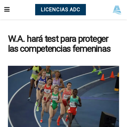
LICENCIAS ADC
W.A. hará test para proteger
las competencias femeninas