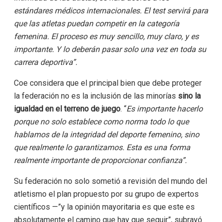
estándares médicos internacionales. El test servirá para
que las atletas puedan competir en la categoría
femenina. El proceso es muy sencillo, muy claro, y es
importante. Y lo deberán pasar solo una vez en toda su
carrera deportiva”.
Coe considera que el principal bien que debe proteger
la federación no es la inclusión de las minorías
sino la
igualdad en el terreno de juego
. “
Es importante hacerlo
porque no solo establece como norma todo lo que
hablamos de la integridad del deporte femenino, sino
que realmente lo garantizamos. Esta es una forma
realmente importante de proporcionar confianza”.
Su federación no solo sometió a revisión del mundo del
atletismo el plan propuesto por su grupo de expertos
científicos —”y la opinión mayoritaria es que este es
absolutamente el camino que hay que seguir”, subrayó