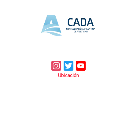
Instagram
Twitter
YouTube
Ubicación