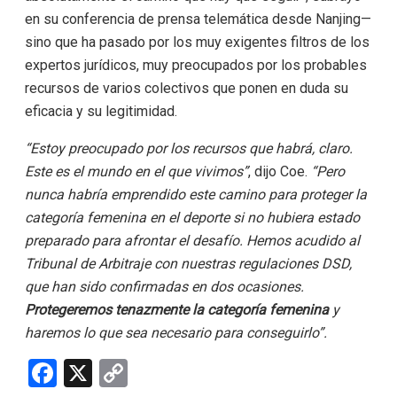
en su conferencia de prensa telemática desde Nanjing—
sino que ha pasado por los muy exigentes filtros de los
expertos jurídicos, muy preocupados por los probables
recursos de varios colectivos que ponen en duda su
eficacia y su legitimidad.
“Estoy preocupado por los recursos que habrá, claro.
Este es el mundo en el que vivimos”
, dijo Coe.
“Pero
nunca habría emprendido este camino para proteger la
categoría femenina en el deporte si no hubiera estado
preparado para afrontar el desafío. Hemos acudido al
Tribunal de Arbitraje con nuestras regulaciones DSD,
que han sido confirmadas en dos ocasiones.
Protegeremos tenazmente la categoría femenina
y
haremos lo que sea necesario para conseguirlo”.
F
X
C