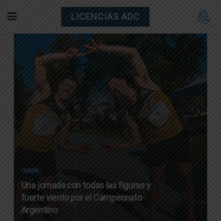
LICENCIAS ADC
CADA
Una jornada con todas las figuras y
fuerte viento por el Campeonato
Argentino