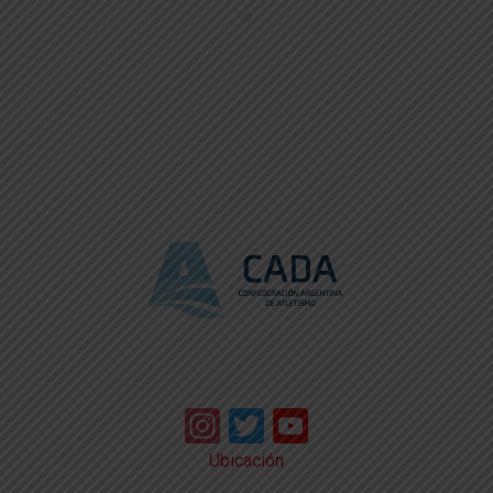
Instagram
Twitter
YouTube
Ubicación