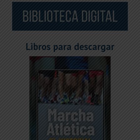
Libros para descargar