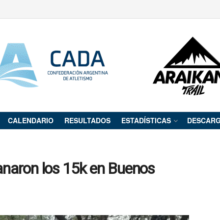
CALENDARIO
RESULTADOS
ESTADÍSTICAS
DESCAR
anaron los 15k en Buenos