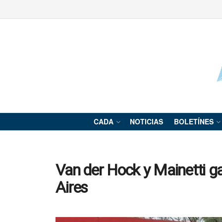
CADA
NOTICIAS
BOLETÍNES
Van der Hock y Mainetti g
Aires