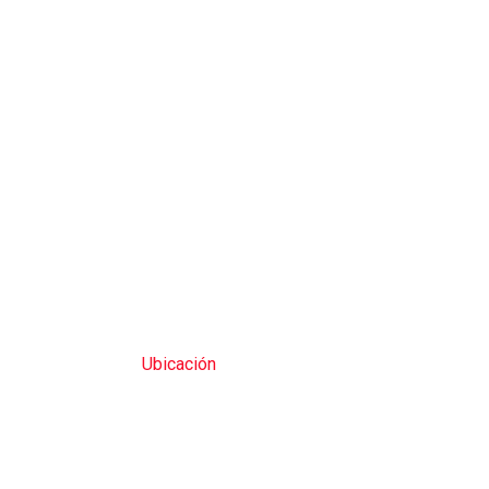
Ubicación