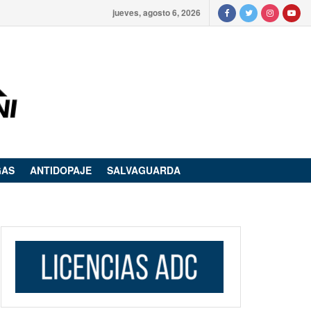
jueves, agosto 6, 2026
GAS
ANTIDOPAJE
SALVAGUARDA