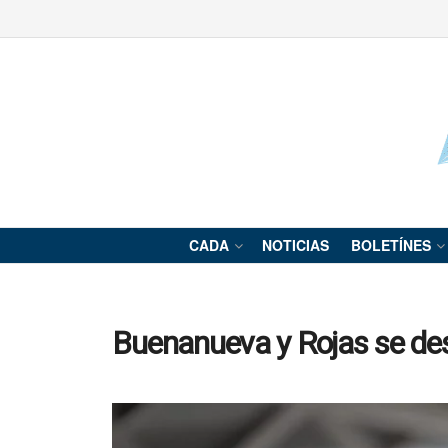
CADA
NOTICIAS
BOLETÍNES
Buenanueva y Rojas se de