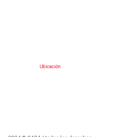
Ubicación