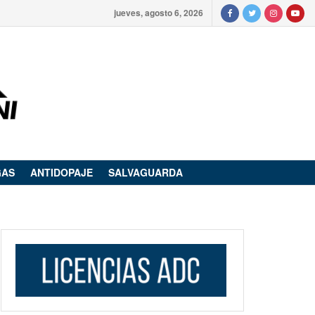
jueves, agosto 6, 2026
GAS
ANTIDOPAJE
SALVAGUARDA