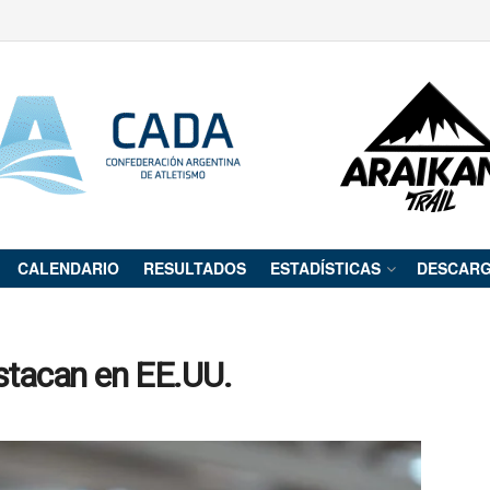
CALENDARIO
RESULTADOS
ESTADÍSTICAS
DESCAR
stacan en EE.UU.