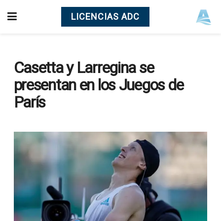
LICENCIAS ADC
Casetta y Larregina se
presentan en los Juegos de
París