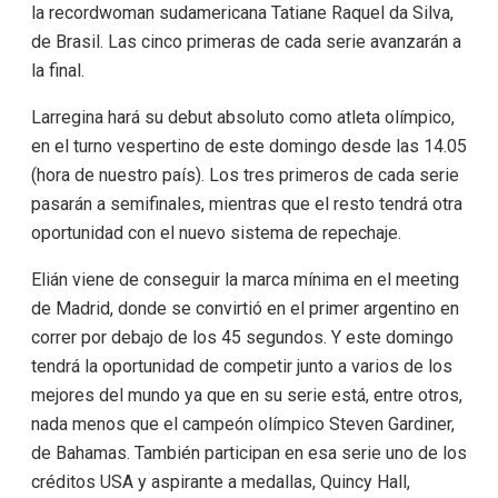
la recordwoman sudamericana Tatiane Raquel da Silva,
de Brasil. Las cinco primeras de cada serie avanzarán a
la final.
Larregina hará su debut absoluto como atleta olímpico,
en el turno vespertino de este domingo desde las 14.05
(hora de nuestro país). Los tres primeros de cada serie
pasarán a semifinales, mientras que el resto tendrá otra
oportunidad con el nuevo sistema de repechaje.
Elián viene de conseguir la marca mínima en el meeting
de Madrid, donde se convirtió en el primer argentino en
correr por debajo de los 45 segundos. Y este domingo
tendrá la oportunidad de competir junto a varios de los
mejores del mundo ya que en su serie está, entre otros,
nada menos que el campeón olímpico Steven Gardiner,
de Bahamas. También participan en esa serie uno de los
créditos USA y aspirante a medallas, Quincy Hall,