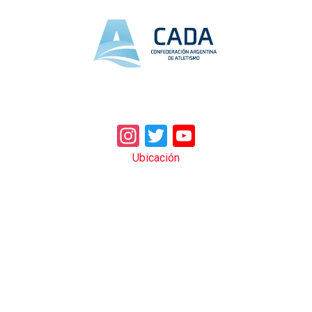
Instagram
Twitter
YouTube
Ubicación