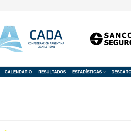
CALENDARIO
RESULTADOS
ESTADÍSTICAS
DESCAR