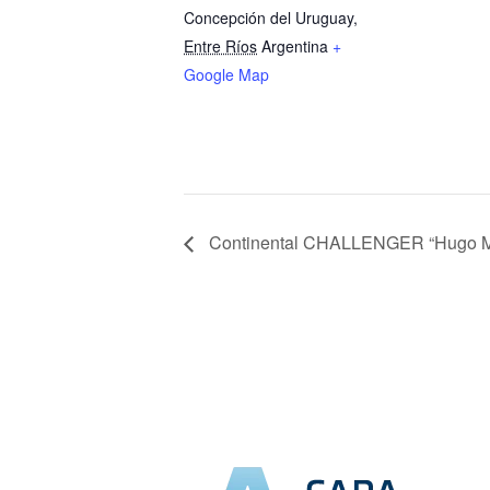
Concepción del Uruguay
,
Entre Ríos
Argentina
+
Google Map
Continental CHALLENGER “Hugo M