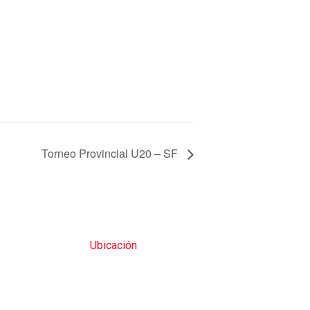
Torneo Provincial U20 – SF
Ubicación