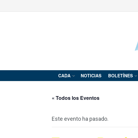
CADA
NOTICIAS
BOLETÍNES
« Todos los Eventos
Este evento ha pasado.