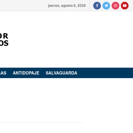
jueves, agosto 6, 2026
GAS
ANTIDOPAJE
SALVAGUARDA