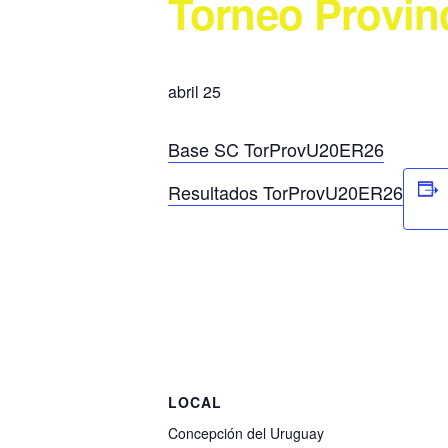
Torneo Provin
abril 25
Base SC TorProvU20ER26
Resultados TorProvU20ER26
LOCAL
Concepción del Uruguay