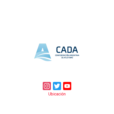
Instagram
Twitter
YouTube
Ubicación