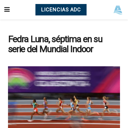
LICENCIAS ADC
Fedra Luna, séptima en su
serie del Mundial Indoor