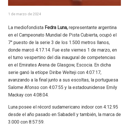
1 de marzo de 2024
La mediofondista
Fedra Luna,
representante argentina
en el Campeonato Mundial de Pista Cubierta, ocupó el
7° puesto de la serie 3 de los 1.500 metros llanos,
donde marcó 4:17.14. Fue este viernes 1 de marzo, en
el turno vespertino del día inaugural de competencias
en el Emirates Arena de Glasgow, Escocia. En dicha
serie ganó la etíope Diribe Welteji con 4:07.17,
avanzando a la final junto a sus escoltas, la portuguesa
Salome Afonso con 4:07.55 y la estadounidense Emily
Mackay con 4:08.04.
Luna posee el récord sudamericano indoor con 4:12.95
desde el año pasado en Sabadell y también, la marca de
3.000 con 8:57.59.