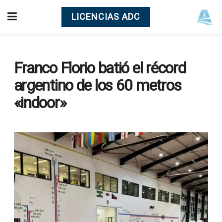
LICENCIAS ADC
Franco Florio batió el récord
argentino de los 60 metros
«indoor»