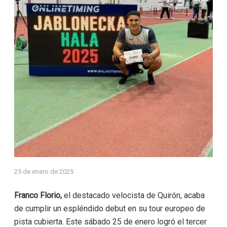
25 de enero de 2025
Franco Florio,
el destacado velocista de Quirón, acaba
de cumplir un espléndido debut en su tour europeo de
pista cubierta. Este sábado 25 de enero logró el tercer