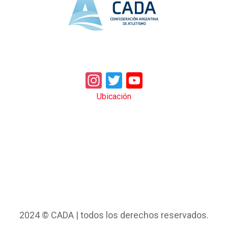
Instagram
Twitter
YouTube
Ubicación
2024 © CADA | todos los derechos reservados.