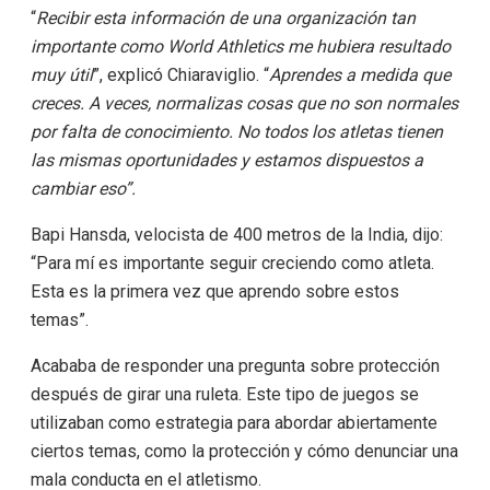
“
Recibir esta información de una organización tan
importante como World Athletics me hubiera resultado
muy útil
”, explicó Chiaraviglio. “
Aprendes a medida que
creces. A veces, normalizas cosas que no son normales
por falta de conocimiento. No todos los atletas tienen
las mismas oportunidades y estamos dispuestos a
cambiar eso”.
Bapi Hansda, velocista de 400 metros de la India, dijo:
“Para mí es importante seguir creciendo como atleta.
Esta es la primera vez que aprendo sobre estos
temas”.
Acababa de responder una pregunta sobre protección
después de girar una ruleta. Este tipo de juegos se
utilizaban como estrategia para abordar abiertamente
ciertos temas, como la protección y cómo denunciar una
mala conducta en el atletismo.