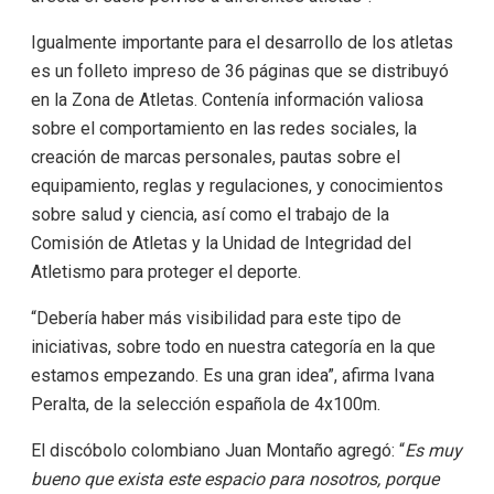
Igualmente importante para el desarrollo de los atletas
es un folleto impreso de 36 páginas que se distribuyó
en la Zona de Atletas. Contenía información valiosa
sobre el comportamiento en las redes sociales, la
creación de marcas personales, pautas sobre el
equipamiento, reglas y regulaciones, y conocimientos
sobre salud y ciencia, así como el trabajo de la
Comisión de Atletas y la Unidad de Integridad del
Atletismo para proteger el deporte.
“Debería haber más visibilidad para este tipo de
iniciativas, sobre todo en nuestra categoría en la que
estamos empezando. Es una gran idea”, afirma Ivana
Peralta, de la selección española de 4x100m.
El discóbolo colombiano Juan Montaño agregó: “
Es muy
bueno que exista este espacio para nosotros, porque