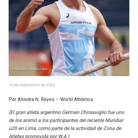
19 de septiembre de 2024
Por Alondra N. Reyes – World Athletics
(El gran atleta argentino Germán Chiraaviglio fue uno
de los animó a los participantes del reciente Mundial
u20 en Lima, como parte de la actividad de Zona de
Atletas promovida por W.A.)