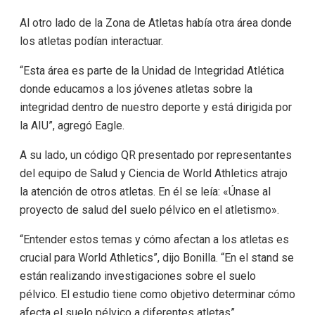
Al otro lado de la Zona de Atletas había otra área donde
los atletas podían interactuar.
“Esta área es parte de la Unidad de Integridad Atlética
donde educamos a los jóvenes atletas sobre la
integridad dentro de nuestro deporte y está dirigida por
la AIU”, agregó Eagle.
A su lado, un código QR presentado por representantes
del equipo de Salud y Ciencia de World Athletics atrajo
la atención de otros atletas. En él se leía: «Únase al
proyecto de salud del suelo pélvico en el atletismo».
“Entender estos temas y cómo afectan a los atletas es
crucial para World Athletics”, dijo Bonilla. “En el stand se
están realizando investigaciones sobre el suelo
pélvico. El estudio tiene como objetivo determinar cómo
afecta el suelo pélvico a diferentes atletas”.