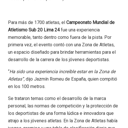
Para más de 1700 atletas, el
Campeonato Mundial de
Atletismo Sub 20 Lima 24
fue una experiencia
memorable, tanto dentro como fuera de la pista. Por
primera vez, el evento contó con una Zona de Atletas,
un espacio diseñado para brindar herramientas para el
desarrollo de la carrera de los jóvenes deportistas.
“
Ha sido una experiencia increíble estar en la Zona de
Atletas”,
dijo Jazmín Romeu de España, quien compitió
en los 100 metros.
Se trataron temas como el desarrollo de la marca
personal, las normas de competición y la protección de
los deportistas de una forma lúdica e innovadora que
atrajo a los jóvenes atletas. En la Zona de Atletas había