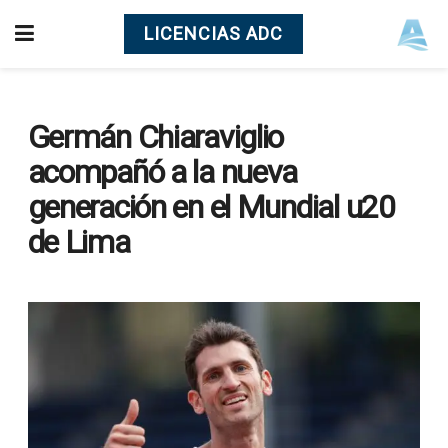
LICENCIAS ADC
Germán Chiaraviglio
acompañó a la nueva
generación en el Mundial u20
de Lima