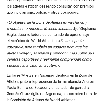
juegos, premios y una tabla de clasificación diaria que
los atletas estaban deseando consultar, con premios
que incluían pins, bolsas y otros obsequios.
«El objetivo de la Zona de Atletas es involucrar y
empoderar a nuestros jóvenes atletas»,
dijo Stephanie
Eagle, desarrolladora de contenido de aprendizaje
electrónico de World Athletics. «
Es un espacio
educativo, pero también un espacio para que los
atletas vengan, se relajen y aprendan más sobre sus
carreras deportivas y realmente comprendan cómo
pueden tener éxito en el futuro».
La frase ‘Atletas en Ascenso’ destacó en la Zona de
Atletas, junto a la presencia de la maratonista Andrea
Paola Bonilla de Ecuador y el saltador de garrocha
Germán Chiaraviglio
de Argentina, ambos miembros de
la Comisión de Atletas de World Athletics.