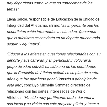
hay deportistas como yo que no conocemos de los
temas”.
Elena García, responsable de Educación de la Unidad de
Integridad del Atletismo, afirmó: “
Es importante que los
deportistas estén informados a esta edad. Queremos
que el atletismo se convierta en un deporte mucho más
seguro y equitativo”.
“Educar a los atletas en cuestiones relacionadas con su
deporte y sus carreras, y en particular involucrar al
grupo de edad sub-20, ha sido una de las prioridades
que la Comisión de Atletas definió en su plan de cuatro
años que fue aprobado por el Consejo a principios de
este año”
, concluyó Michelle Sammet, directora de
relaciones con las partes interesadas de World
Athletics.
“Ha sido muy gratificante poder dar vida a
sus ideas y su visión con este proyecto piloto, y tener a