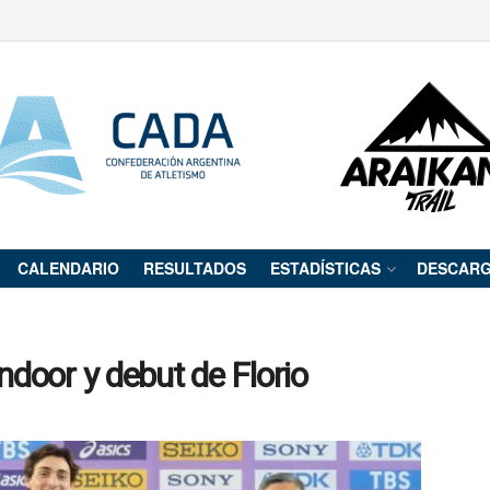
CALENDARIO
RESULTADOS
ESTADÍSTICAS
DESCAR
ndoor y debut de Florio