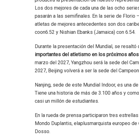
Los dos mejores de cada una de las ocho serie
pasarán a las semifinales. En la serie de Florio 
atletas de mejores antecedentes son dos caribe
coon6.52 y Nishian Ebanks (Jamaica) con 6.54.
Durante la presentación del Mundial, se resaltó
importantes del atletismo en los próximos años
marzo del 2027, Yangzhou será la sede del Cam
2027, Beijing volverá a ser la sede del Campeon
Nanjing, sede de este Mundial Indoor, es una de 
Tiene una historia de más de 3.100 años y como
casi un millón de estudiantes.
En la rueda de prensa participaron tres estrellas
Mondo Duplantis, elaplusmarquista europeo de 6
Dosso.