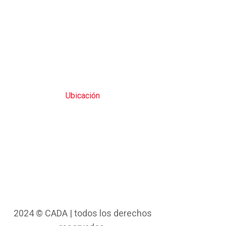
Ubicación
2024 © CADA | todos los derechos