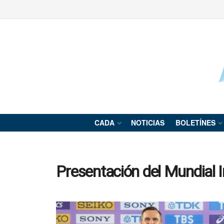
CADA
NOTICIAS
BOLETÍNES
Presentación del Mundial I