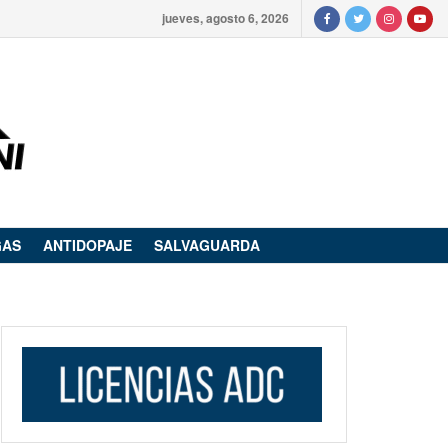
jueves, agosto 6, 2026
GAS
ANTIDOPAJE
SALVAGUARDA